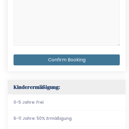
Kinderermäßigung:
0-5 Jahre: Frei
6-11 Jahre: 50% Ermäßigung