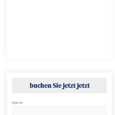
buchen Sie jetzt jetzt
Name