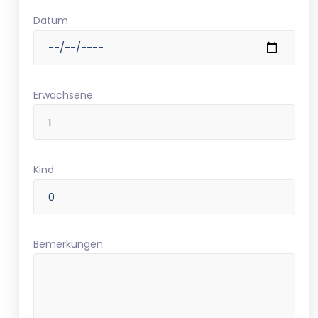
Datum
Erwachsene
Kind
Bemerkungen