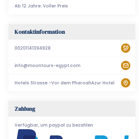
Ab 12 Jahre: Voller Preis
Kontaktinformation
00201141394928
info@moontours-egypt.com
Hotels Strasse -Vor dem PharoahAzur Hotel
Zahlung
Verfügbar, um paypal zu bezahlen