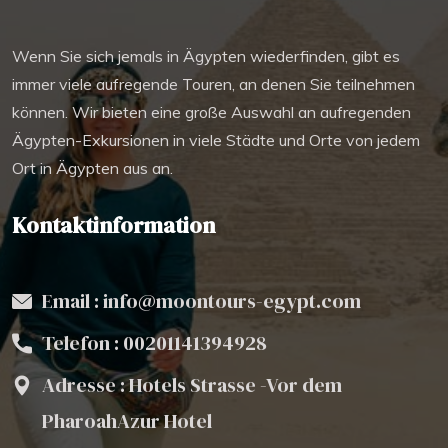
Wenn Sie sich jemals in Ägypten wiederfinden, gibt es
immer viele aufregende Touren, an denen Sie teilnehmen
können. Wir bieten eine große Auswahl an aufregenden
Ägypten-Exkursionen in viele Städte und Orte von jedem
Ort in Ägypten aus an.
Kontaktinformation
Email : info@moontours-egypt.com
Telefon :
00201141394928
Adresse : Hotels Strasse -Vor dem
PharoahAzur Hotel