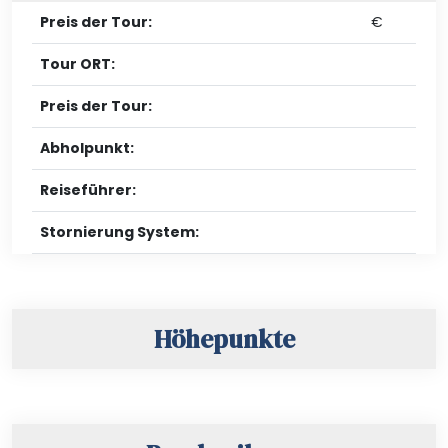
Preis der Tour:
€
Tour ORT:
Preis der Tour:
Abholpunkt:
Reiseführer:
Stornierung System:
Höhepunkte