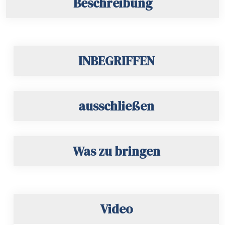
Beschreibung
INBEGRIFFEN
ausschließen
Was zu bringen
Video