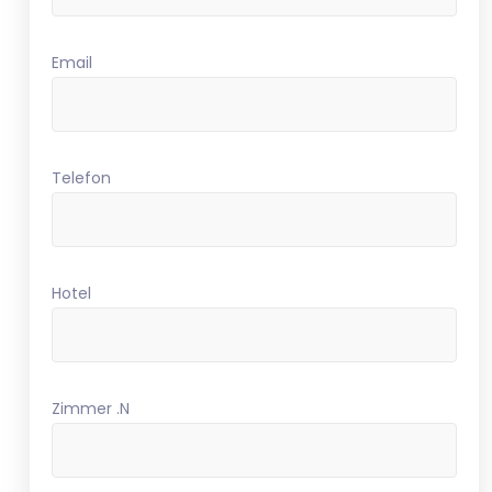
Email
Telefon
Hotel
Zimmer .N